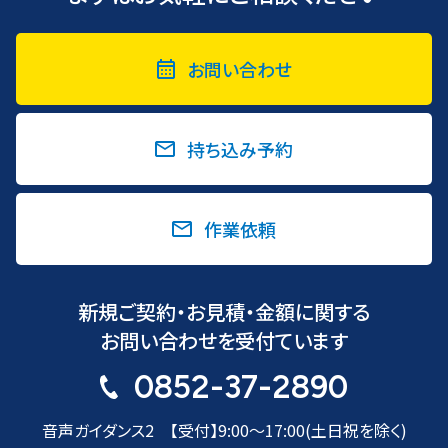
お問い合わせ
持ち込み予約
作業依頼
新規ご契約・お見積・金額に関する
お問い合わせを受付ています
0852-37-2890
音声ガイダンス2 【受付】9:00〜17:00(土日祝を除く)