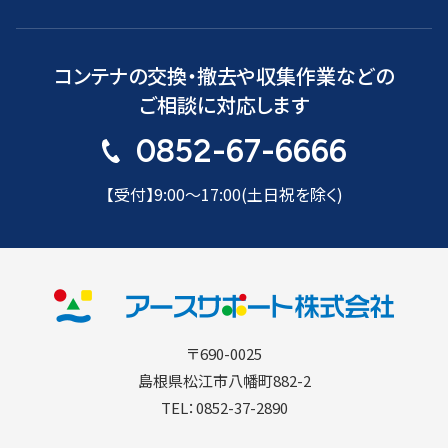
コンテナの交換・撤去や収集作業などの
ご相談に対応します
0852-67-6666
【受付】9:00〜17:00(土日祝を除く)
〒690-0025
島根県松江市八幡町882-2
TEL：0852-37-2890