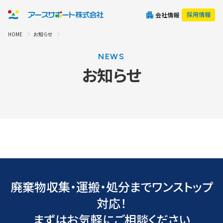
採用情報
会社情報
HOME
お知らせ
NEWS
お知らせ
廃棄物収集・運搬・処分までワンストップ
対応！
まずはお気軽にご相談ください