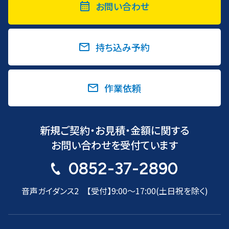
お問い合わせ
持ち込み予約
作業依頼
新規ご契約・お見積・金額に関する
お問い合わせを受付ています
0852-37-2890
音声ガイダンス2 【受付】9:00〜17:00(土日祝を除く)