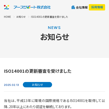
採用情報
会社情報
HOME
お知らせ
ISO14001の更新審査を受けました
NEWS
お知らせ
ISO14001の更新審査を受けました
お知らせ
2025.02.13
当社は、平成13年に環境の国際規格であるISO14001を取得して以
降、20年以上にわたり認証を継続しております。