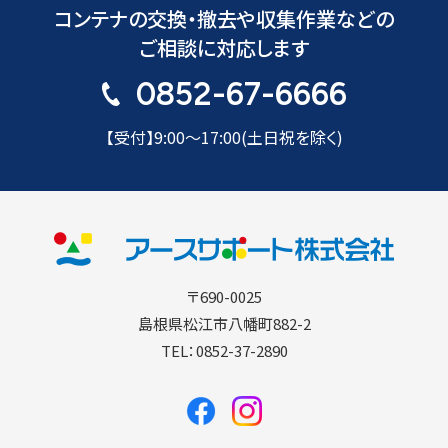
コンテナの交換・撤去や収集作業などの
ご相談に対応します
0852-67-6666
【受付】9:00〜17:00(土日祝を除く)
〒690-0025
島根県松江市八幡町882-2
TEL：0852-37-2890