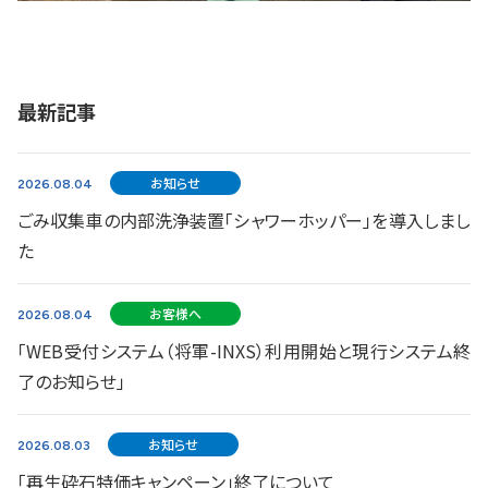
最新記事
お知らせ
2026.08.04
ごみ収集車の内部洗浄装置「シャワーホッパー」を導入しまし
た
お客様へ
2026.08.04
「WEB受付システム（将軍-INXS）利用開始と現行システム終
了のお知らせ」
お知らせ
2026.08.03
「再生砕石特価キャンペーン」終了について