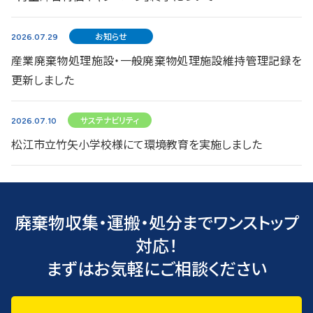
お知らせ
2026.07.29
産業廃棄物処理施設・一般廃棄物処理施設維持管理記録を
更新しました
サステナビリティ
2026.07.10
松江市立竹矢小学校様にて環境教育を実施しました
廃棄物収集・運搬・処分までワンストップ
対応！
まずはお気軽にご相談ください