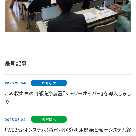
最新記事
お知らせ
2026.08.04
ごみ収集車の内部洗浄装置「シャワーホッパー」を導入しまし
た
お客様へ
2026.08.04
「WEB受付システム（将軍-INXS）利用開始と現行システム終