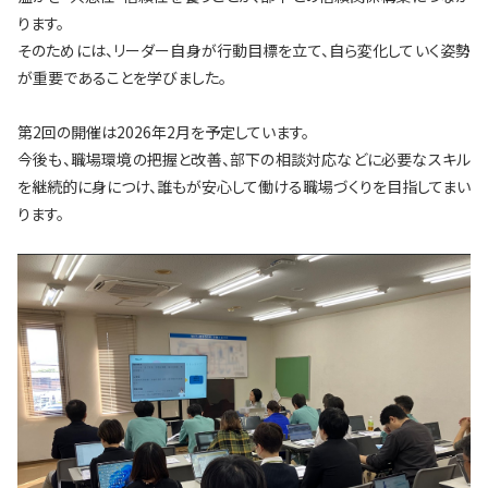
ります。
そのためには、リーダー自身が行動目標を立て、自ら変化していく姿勢
が重要であることを学びました。
第2回の開催は2026年2月を予定しています。
今後も、職場環境の把握と改善、部下の相談対応などに必要なスキル
を継続的に身につけ、誰もが安心して働ける職場づくりを目指してまい
ります。