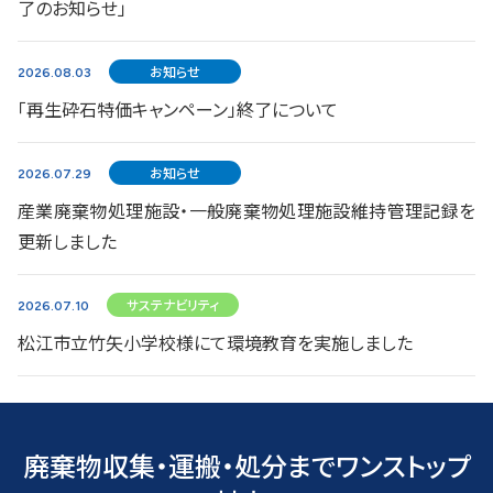
了のお知らせ」
お知らせ
2026.08.03
「再生砕石特価キャンペーン」終了について
お知らせ
2026.07.29
産業廃棄物処理施設・一般廃棄物処理施設維持管理記録を
更新しました
サステナビリティ
2026.07.10
松江市立竹矢小学校様にて環境教育を実施しました
廃棄物収集・運搬・処分までワンストップ