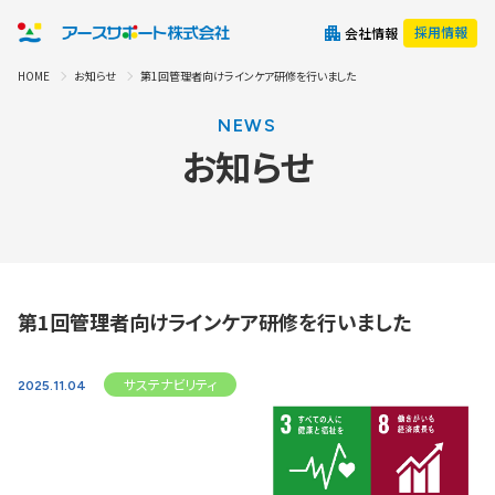
採用情報
会社情報
HOME
お知らせ
第1回管理者向けラインケア研修を行いました
NEWS
お知らせ
第1回管理者向けラインケア研修を行いました
サステナビリティ
2025.11.04