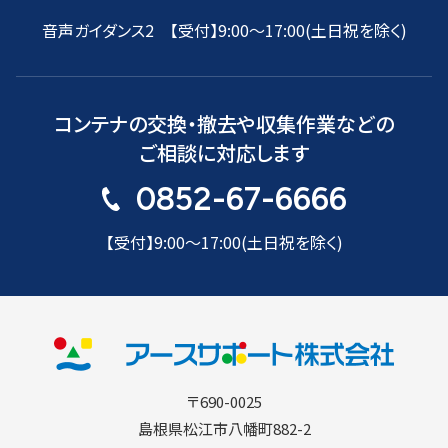
音声ガイダンス2 【受付】9:00〜17:00(土日祝を除く)
コンテナの交換・撤去や収集作業などの
ご相談に対応します
0852-67-6666
【受付】9:00〜17:00(土日祝を除く)
〒690-0025
島根県松江市八幡町882-2