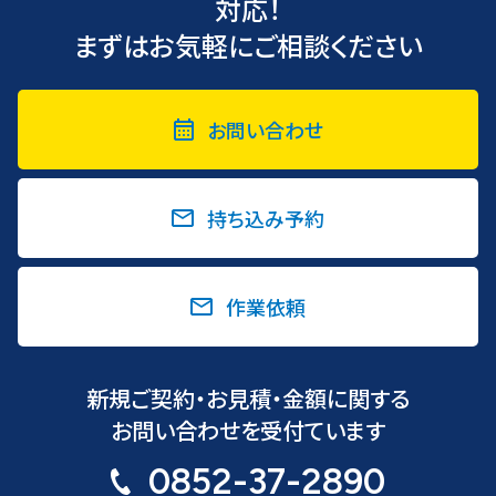
対応！
まずはお気軽にご相談ください
お問い合わせ
持ち込み予約
作業依頼
新規ご契約・お見積・金額に関する
お問い合わせを受付ています
0852-37-2890